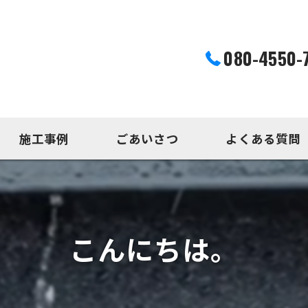
080-4550-
施工事例
ごあいさつ
よくある質問
こんにちは。