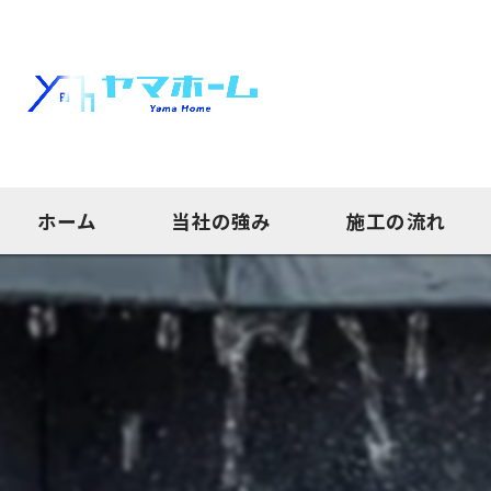
ホーム
当社の強み
施工の流れ