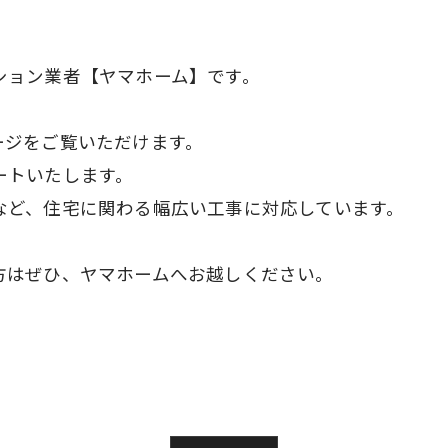
ション業者【ヤマホーム】です。
ージをご覧いただけます。
ートいたします。
など、住宅に関わる幅広い工事に対応しています。
方はぜひ、ヤマホームへお越しください。