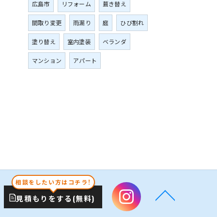
広島市
リフォーム
葺き替え
間取り変更
雨漏り
庭
ひび割れ
塗り替え
室内塗装
ベランダ
マンション
アパート
相談をしたい方はコチラ!
見積もりをする(無料)