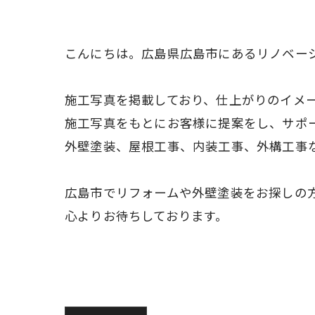
こんにちは。広島県広島市にあるリノベー
施工写真を掲載しており、仕上がりのイメ
施工写真をもとにお客様に提案をし、サポ
外壁塗装、屋根工事、内装工事、外構工事
広島市でリフォームや外壁塗装をお探しの
心よりお待ちしております。