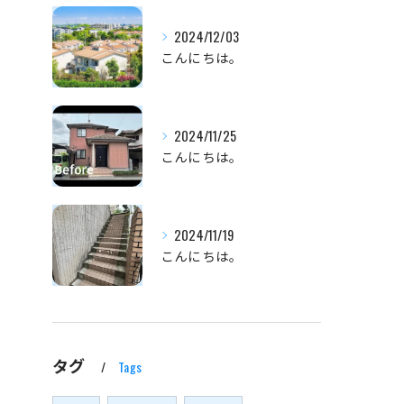
2024/12/03
こんにちは。
2024/11/25
こんにちは。
2024/11/19
こんにちは。
タグ
Tags