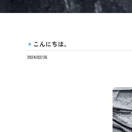
こんにちは。
2024/02/26