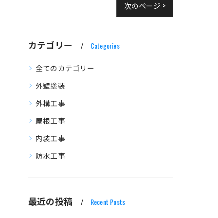
次のページ >
カテゴリー
Categories
全てのカテゴリー
外壁塗装
外構工事
屋根工事
内装工事
防水工事
最近の投稿
Recent Posts