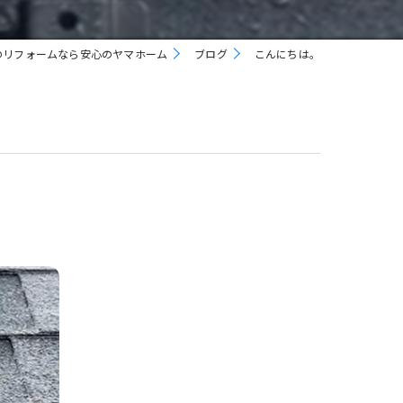
防水工事
のリフォームなら安心のヤマホーム
ブログ
こんにちは。