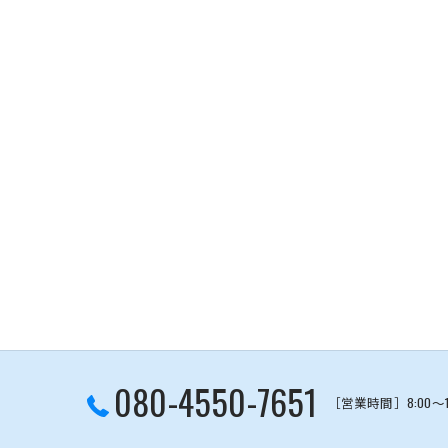
080-4550-7651
［営業時間］8:00～1