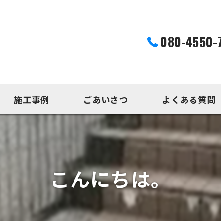
080-4550-
施工事例
ごあいさつ
よくある質問
こんにちは。