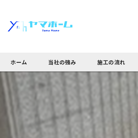
ホーム
当社の強み
施工の流れ