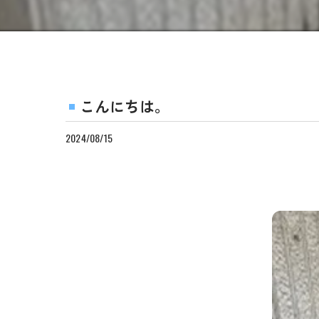
こんにちは。
2024/08/15