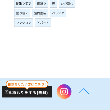
間取り変更
雨漏り
庭
ひび割れ
塗り替え
室内塗装
ベランダ
マンション
アパート
相談をしたい方はコチラ!
見積もりをする(無料)