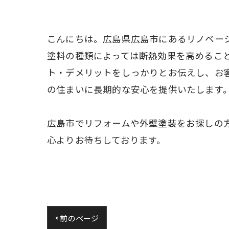
こんにちは。広島県広島市にあるリノベー
塗料の種類によっては断熱効果を高めるこ
ト・デメリットをしっかりとお伝えし、お
の住まいに長期的な安心を提供いたします
広島市でリフォームや外壁塗装をお探しの
心よりお待ちしております。
< 前のページ