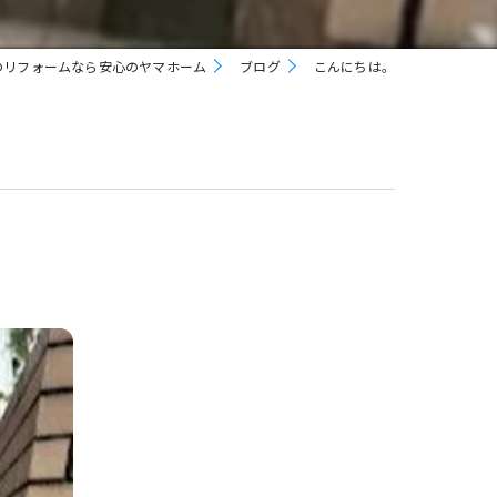
防水工事
のリフォームなら安心のヤマホーム
ブログ
こんにちは。