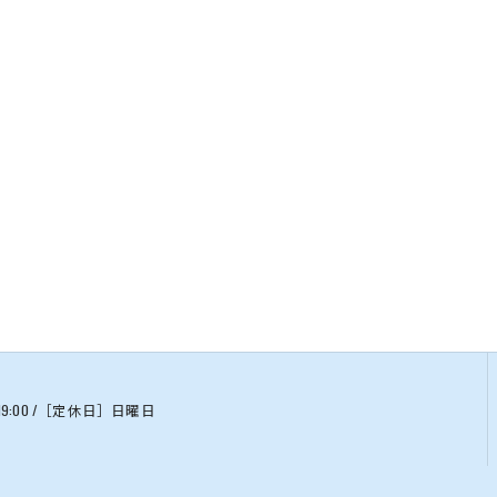
9:00 /［定休日］日曜日