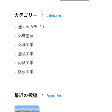
カテゴリー
Categories
全てのカテゴリー
外壁塗装
外構工事
屋根工事
内装工事
防水工事
最近の投稿
Recent Posts