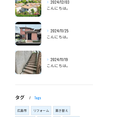
2024/12/03
こんにちは。
2024/11/25
こんにちは。
2024/11/19
こんにちは。
タグ
Tags
広島市
リフォーム
葺き替え