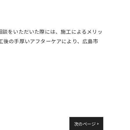
相談をいただいた際には、施工によるメリッ
工後の手厚いアフターケアにより、広島市
次のページ >