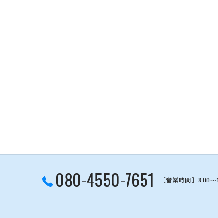
080-4550-7651
［営業時間］8:00～1