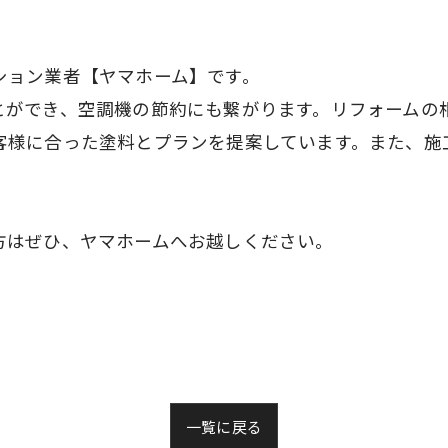
ション業者【ヤマホーム】です。
とができ、空調機の節約にも繋がります。リフォームの
客様に合った塗料とプランを提案しています。また、施
。
方はぜひ、ヤマホームへお越しください。
一覧に戻る