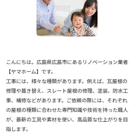
こんにちは。広島県広島市にあるリノベーション業者
【ヤマホーム】です。
工事には、様々な種類があります。例えば、瓦屋根の
修理や葺き替え、スレート屋根の修理、塗装、防水工
事、補修などがあります。ご依頼の際には、それぞれ
の屋根の種類に合わせた専門知識や技術を持った職人
が、最新の工具や素材を使い、高品質な仕上がりを目
指します。