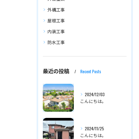
外構工事
屋根工事
内装工事
防水工事
最近の投稿
Recent Posts
2024/12/03
こんにちは。
2024/11/25
こんにちは。