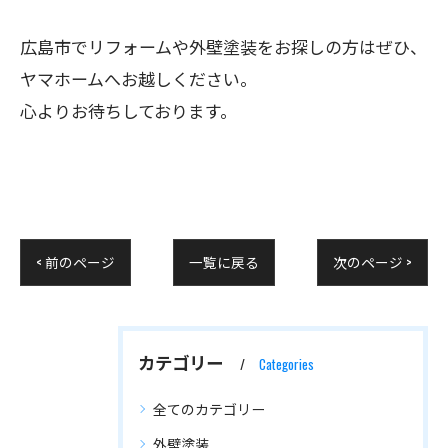
広島市でリフォームや外壁塗装をお探しの方はぜひ、
ヤマホームへお越しください。
心よりお待ちしております。
< 前のページ
一覧に戻る
次のページ >
カテゴリー
Categories
全てのカテゴリー
外壁塗装