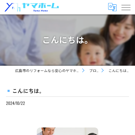
こんにちは。
広島市のリフォームなら安心のヤマホーム
ブログ
こんにちは。
こんにちは。
2024/10/22