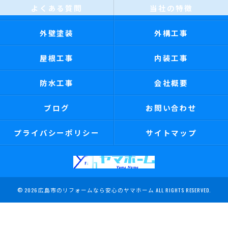
よくある質問
当社の特徴
外壁塗装
外構工事
屋根工事
内装工事
防水工事
会社概要
ブログ
お問い合わせ
プライバシーポリシー
サイトマップ
© 2026 広島市のリフォームなら安心のヤマホーム ALL RIGHTS RESERVED.